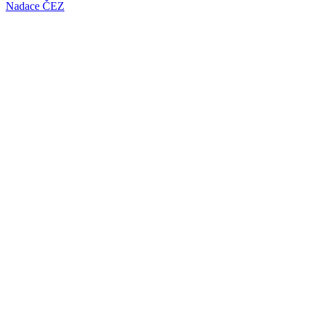
Nadace ČEZ