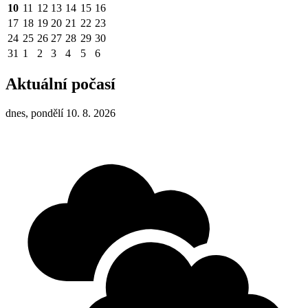
10
11
12
13
14
15
16
17
18
19
20
21
22
23
24
25
26
27
28
29
30
31
1
2
3
4
5
6
Aktuální počasí
dnes, pondělí 10. 8. 2026