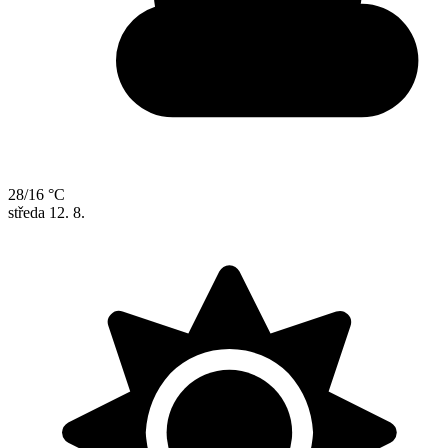
28/16 °C
středa
12. 8.