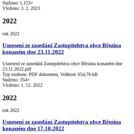
Staženo: 1,153×
Vloženo:
3. 2. 2023
2022
rok 2022
Usnesení ze zasedání Zastupitelstva obce Březina
konaném dne 23.11.2022
Usnesení ze zasedání Zastupitelstva obce Březina konaném dne
23.11.2022.pdf
Typ souboru: PDF dokument, Velikost: 654,76 kB
Staženo: 354×
Vloženo:
1. 12. 2022
2022
rok 2022
Usnesení ze zasedání Zastupitelstva obce Březina
konaném dne 17.10.2022