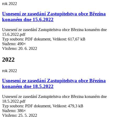
rok 2022
Usnesení ze zasedání Zastupitelstva obce Březina
konaném dne 15.6.2022
Usnesení ze zasedání Zastupitelstva obce Březina konaném dne
15.6.2022.pdf
Typ souboru: PDF dokument, Velikost: 617,67 kB
Staženo: 490×
Vloženo:
20. 6. 2022
2022
rok 2022
Usnesení ze zasedání Zastupitelstva obce Březina
konaném dne 18.5.2022
Usnesení ze zasedání Zastupitelstva obce Březina konaném dne
18.5.2022.pdf
Typ souboru: PDF dokument, Velikost: 479,3 kB
Staženo: 386×
Vloženo:
25. 5. 2022