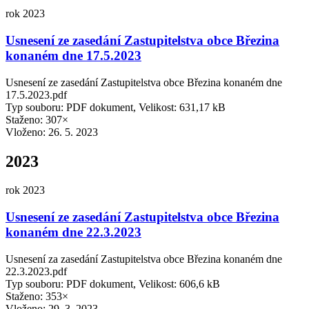
rok 2023
Usnesení ze zasedání Zastupitelstva obce Březina
konaném dne 17.5.2023
Usnesení ze zasedání Zastupitelstva obce Březina konaném dne
17.5.2023.pdf
Typ souboru: PDF dokument, Velikost: 631,17 kB
Staženo: 307×
Vloženo:
26. 5. 2023
2023
rok 2023
Usnesení ze zasedání Zastupitelstva obce Březina
konaném dne 22.3.2023
Usnesení za zasedání Zastupitelstva obce Březina konaném dne
22.3.2023.pdf
Typ souboru: PDF dokument, Velikost: 606,6 kB
Staženo: 353×
Vloženo:
29. 3. 2023