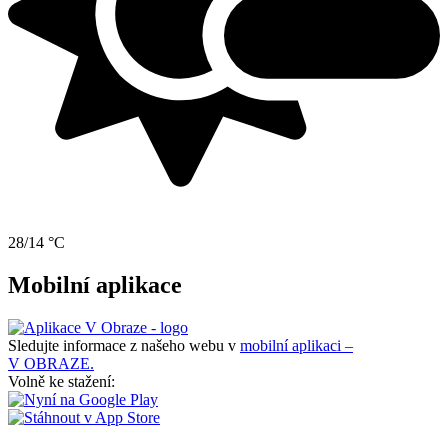
28/14 °C
Mobilní aplikace
Sledujte informace z našeho webu v
mobilní aplikaci –
V OBRAZE.
Volně ke stažení: