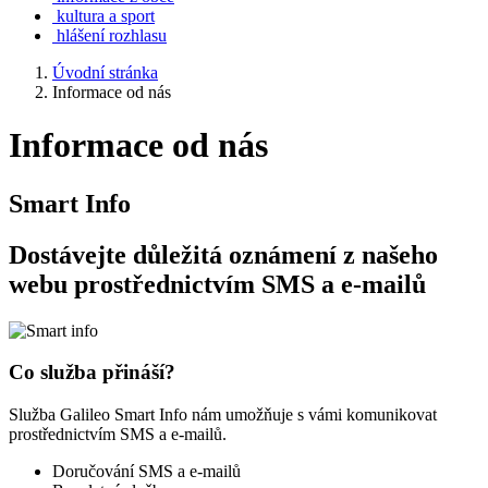
kultura a sport
hlášení rozhlasu
Úvodní stránka
Informace od nás
Informace od nás
Smart Info
Dostávejte důležitá oznámení z našeho
webu prostřednictvím SMS a e-mailů
Co služba přináší?
Služba Galileo Smart Info nám umožňuje s vámi komunikovat
prostřednictvím SMS a e-mailů.
Doručování SMS a e-mailů