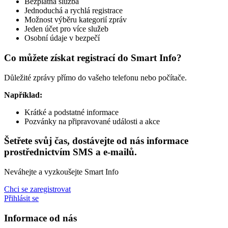
Bezplatná služba
Jednoduchá a rychlá registrace
Možnost výběru kategorií zpráv
Jeden účet pro více služeb
Osobní údaje v bezpečí
Co můžete získat registrací do Smart Info?
Důležité zprávy přímo do vašeho telefonu nebo počítače.
Například:
Krátké a podstatné informace
Pozvánky na připravované události a akce
Šetřete svůj čas, dostávejte od nás informace
prostřednictvím SMS a e-mailů.
Neváhejte a vyzkoušejte Smart Info
Chci se zaregistrovat
Přihlásit se
Informace od nás