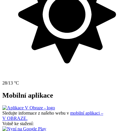
28/13 °C
Mobilní aplikace
Sledujte informace z našeho webu v
mobilní aplikaci –
V OBRAZE.
Volně ke stažení: