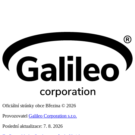
Oficiální stránky obce Březina © 2026
Provozovatel
Galileo Corporation s.r.o.
Poslední aktualizace: 7. 8. 2026