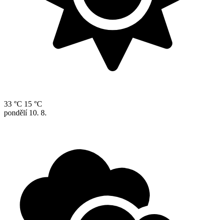
33 °C
15 °C
pondělí
10. 8.