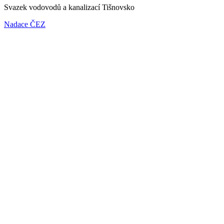
Svazek vodovodů a kanalizací Tišnovsko
Nadace ČEZ