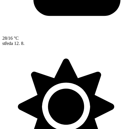
28/16 °C
středa
12. 8.