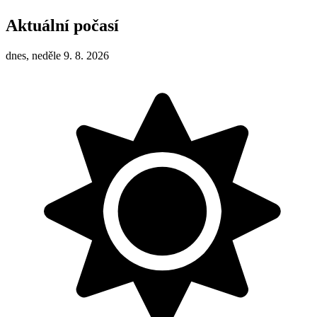
Aktuální počasí
dnes, neděle 9. 8. 2026