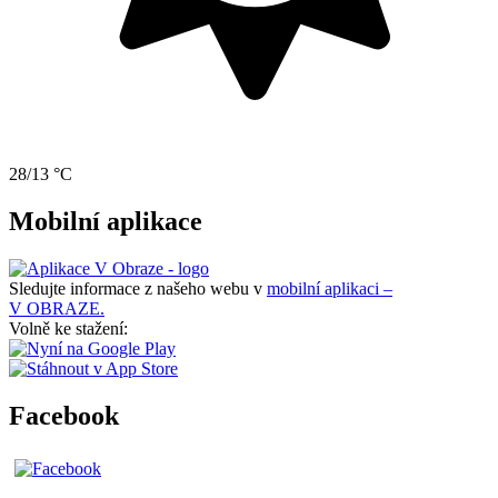
28/13 °C
Mobilní aplikace
Sledujte informace z našeho webu v
mobilní aplikaci –
V OBRAZE.
Volně ke stažení:
Facebook