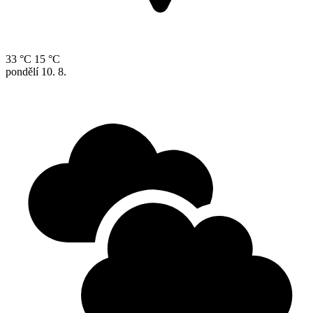
33 °C
15 °C
pondělí
10. 8.