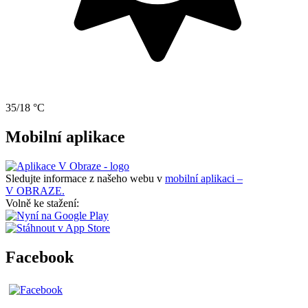
35/18 °C
Mobilní aplikace
Sledujte informace z našeho webu v
mobilní aplikaci –
V OBRAZE.
Volně ke stažení:
Facebook