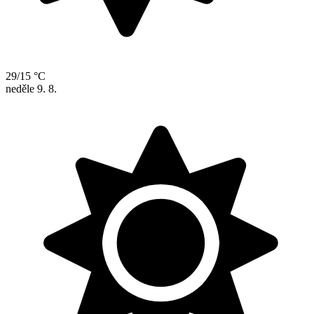
29/15 °C
neděle
9. 8.