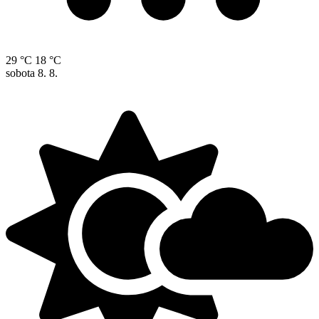
29 °C
18 °C
sobota
8. 8.