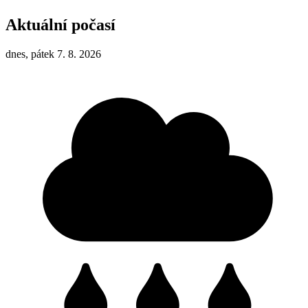
Aktuální počasí
dnes, pátek 7. 8. 2026