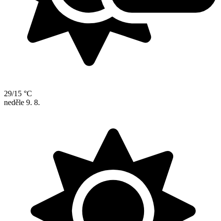
29/15 °C
neděle
9. 8.