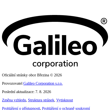
Oficiální stránky obce Březina © 2026
Provozovatel
Galileo Corporation s.r.o.
Poslední aktualizace: 7. 8. 2026
Změna vzhledu
,
Struktura stránek
,
Vytisknout
Prohlášení o přístupnosti
,
Prohlášení o ochraně soukromí