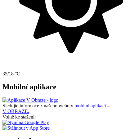
35/18 °C
Mobilní aplikace
Sledujte informace z našeho webu v
mobilní aplikaci –
V OBRAZE.
Volně ke stažení: