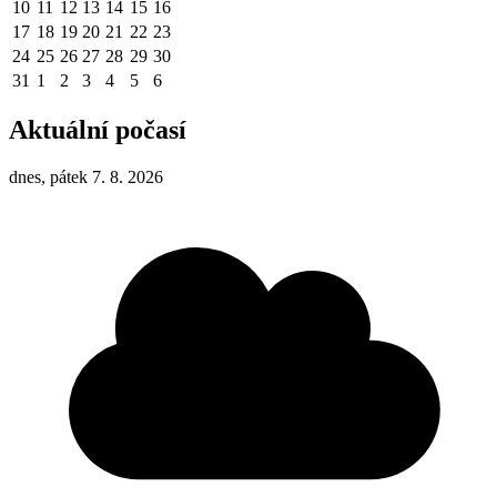
10
11
12
13
14
15
16
17
18
19
20
21
22
23
24
25
26
27
28
29
30
31
1
2
3
4
5
6
Aktuální počasí
dnes, pátek 7. 8. 2026