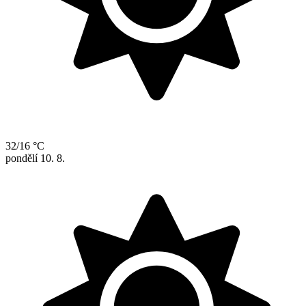
32/16 °C
pondělí
10. 8.