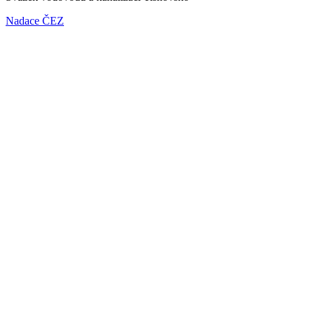
Nadace ČEZ