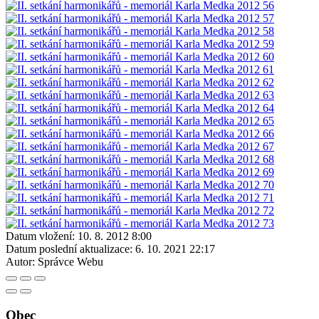
Datum vložení:
10. 8. 2012 8:00
Datum poslední aktualizace:
6. 10. 2021 22:17
Autor:
Správce Webu
Obec