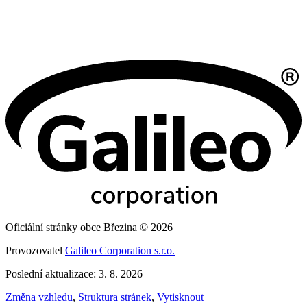
Oficiální stránky obce Březina © 2026
Provozovatel
Galileo Corporation s.r.o.
Poslední aktualizace: 3. 8. 2026
Změna vzhledu
,
Struktura stránek
,
Vytisknout