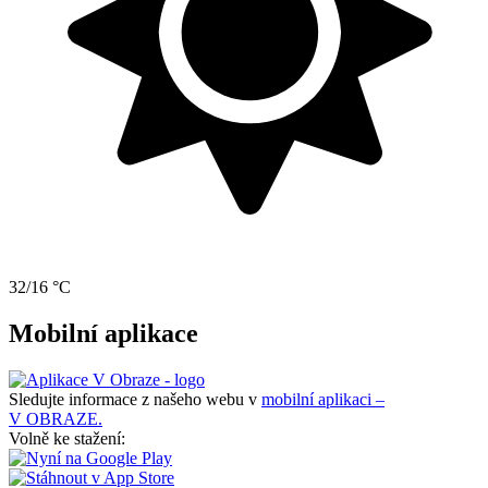
32/16 °C
Mobilní aplikace
Sledujte informace z našeho webu v
mobilní aplikaci –
V OBRAZE.
Volně ke stažení: