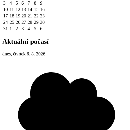
3
4
5
6
7
8
9
10
11
12
13
14
15
16
17
18
19
20
21
22
23
24
25
26
27
28
29
30
31
1
2
3
4
5
6
Aktuální počasí
dnes, čtvrtek 6. 8. 2026