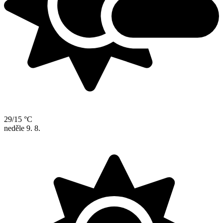
29/15 °C
neděle
9. 8.