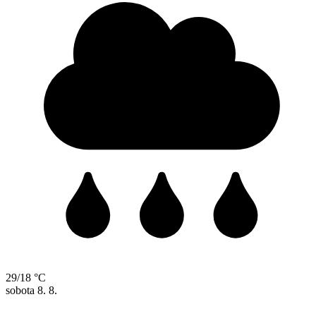
29/18 °C
sobota
8. 8.