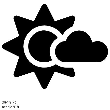
29/15 °C
neděle
9. 8.