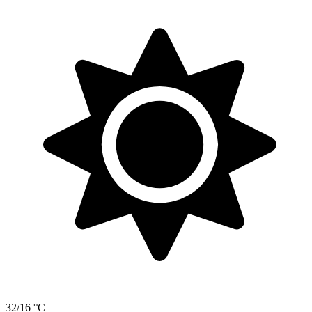
32/16 °C