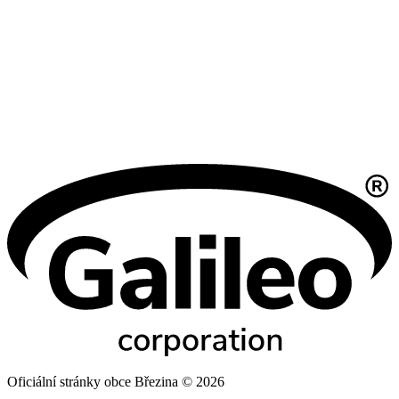
Oficiální stránky obce Březina © 2026