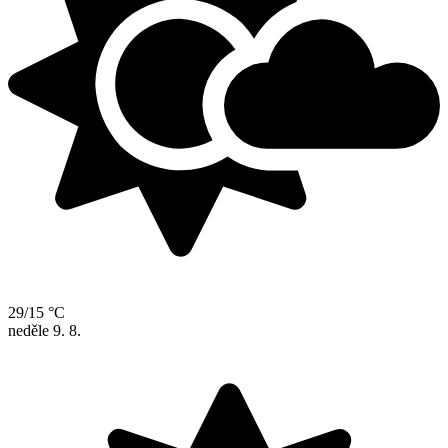
29/15 °C
neděle
9. 8.