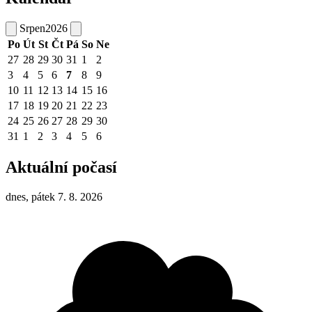
Srpen
2026
Po
Út
St
Čt
Pá
So
Ne
27
28
29
30
31
1
2
3
4
5
6
7
8
9
10
11
12
13
14
15
16
17
18
19
20
21
22
23
24
25
26
27
28
29
30
31
1
2
3
4
5
6
Aktuální počasí
dnes, pátek 7. 8. 2026