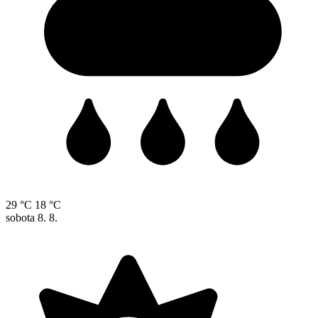
29 °C
18 °C
sobota
8. 8.