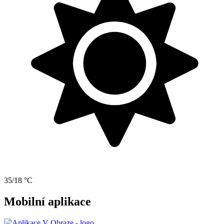
35/18 °C
Mobilní aplikace