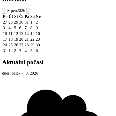
Srpen
2026
Po
Út
St
Čt
Pá
So
Ne
27
28
29
30
31
1
2
3
4
5
6
7
8
9
10
11
12
13
14
15
16
17
18
19
20
21
22
23
24
25
26
27
28
29
30
31
1
2
3
4
5
6
Aktuální počasí
dnes, pátek 7. 8. 2026