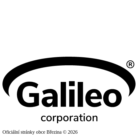
Oficiální stránky obce Březina © 2026