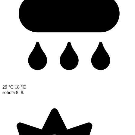
29 °C
18 °C
sobota
8. 8.