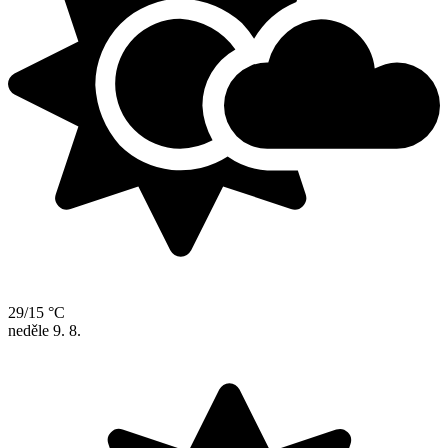
29/15 °C
neděle
9. 8.