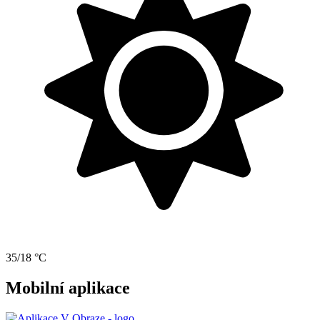
35/18 °C
Mobilní aplikace