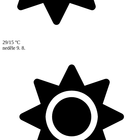
29/15 °C
neděle
9. 8.