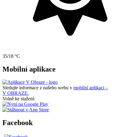
35/18 °C
Mobilní aplikace
Sledujte informace z našeho webu v
mobilní aplikaci –
V OBRAZE.
Volně ke stažení:
Facebook