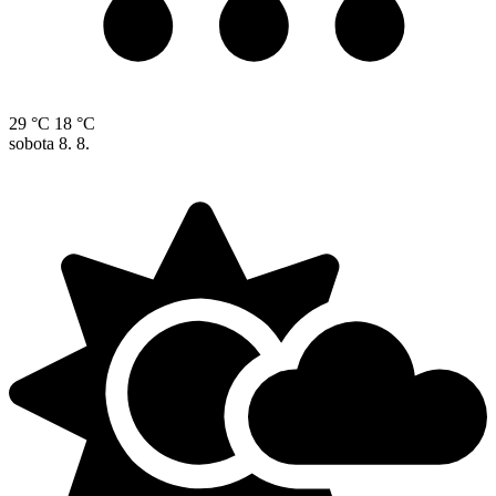
29 °C
18 °C
sobota
8. 8.