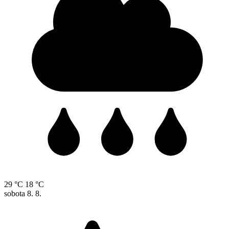
29 °C
18 °C
sobota
8. 8.