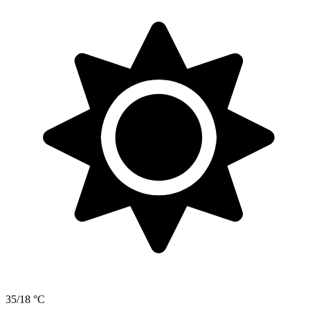
35/18 °C