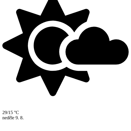
29/15 °C
neděle
9. 8.