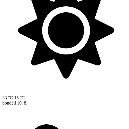
33 °C
15 °C
pondělí
10. 8.