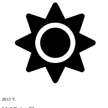
28/13 °C